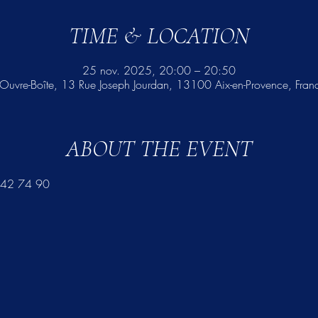
TIME & LOCATION
25 nov. 2025, 20:00 – 20:50
'Ouvre-Boîte, 13 Rue Joseph Jourdan, 13100 Aix-en-Provence, Fran
ABOUT THE EVENT
 42 74 90