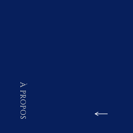
À PROPOS