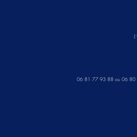
L
06 81 77 93 88 ou 06 80