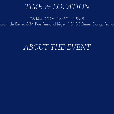
TIME & LOCATION
06 févr. 2026, 14:30 – 15:45
Forum de Berre, 834 Rue Fernand Léger, 13130 Berre-l'Étang, Franc
ABOUT THE EVENT