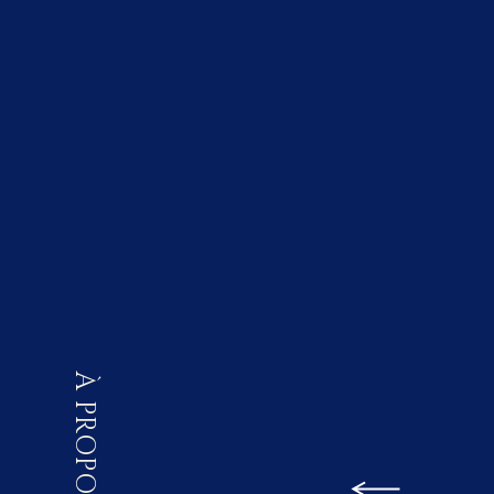
À PROPOS