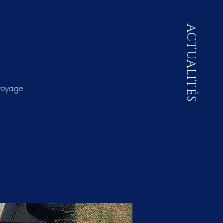
ACTUALITÉS
 voyage